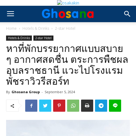
Home
Hotels & Drinks
2-star Hotel
Hotels & Drinks
2-star Hotel
หาที่พักบรรยากาศแบบสบาย
ๆ อากาศสดชื่น ตระการพืชผล
อุบลราชธานี แวะไปโรงแรม
พัชราวิวรีสอร์ท
By
Ghosana Group
-
September 5, 2024