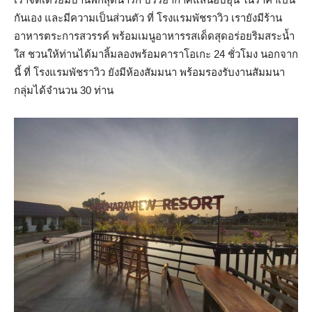
กันเอง และมีความเป็นส่วนตัว ที่ โรงแรมพัชราวิว เรายังมีร้าน
อาหารตระการสวรรค์ พร้อมเมนูอาหารรสเด็ดสุดอร่อยริมสระน้ำ
ใส ชวนให้ท่านได้มาลิ้มลองพร้อมคาราโอเกะ 24 ชั่วโมง นอกจาก
นี้ ที่ โรงแรมพัชราวิว ยังมีห้องสัมมนา พร้อมรองรับงานสัมมนา
กลุ่มได้จำนวน 30 ท่าน