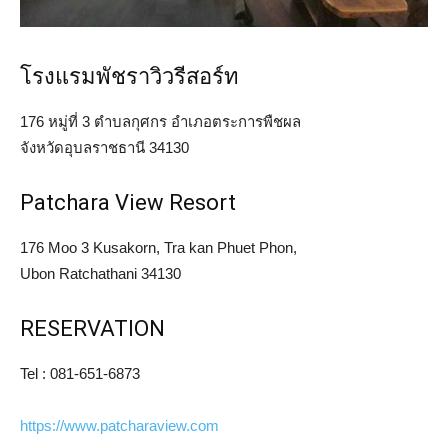
โรงแรมพัชราวิวรีสอร์ท
176 หมู่ที่ 3 ตำบลกุศกร อำเภอตระการพืชผล
จังหวัดอุบลราชธานี 34130
Patchara View Resort
176 Moo 3 Kusakorn, Tra kan Phuet Phon,
Ubon Ratchathani 34130
RESERVATION
Tel :
081-651-6873
https://www.patcharaview.com