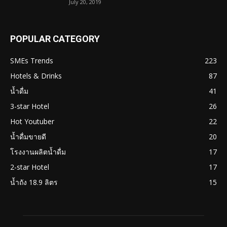
July 20, 2019
POPULAR CATEGORY
SMEs Trends
223
Hotels & Drinks
87
น้ำดื่ม
41
3-star Hotel
26
Hot Youtuber
22
น้ำดื่มขายดี
20
โรงงานผลิตน้ำดื่ม
17
2-star Hotel
17
น้ำถัง 18.9 ลิตร
15