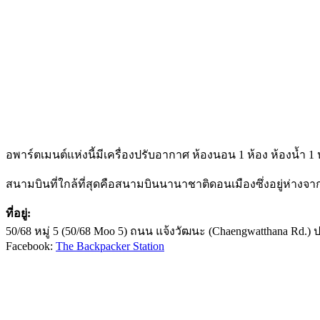
อพาร์ตเมนต์แห่งนี้มีเครื่องปรับอากาศ ห้องนอน 1 ห้อง ห้องน้ำ 1
สนามบินที่ใกล้ที่สุดคือสนามบินนานาชาติดอนเมืองซึ่งอยู่ห่างจากท
ที่อยู่:
50/68 หมู่ 5 (50/68 Moo 5) ถนน แจ้งวัฒนะ (Chaengwatthana Rd.) 
Facebook:
The Backpacker Station