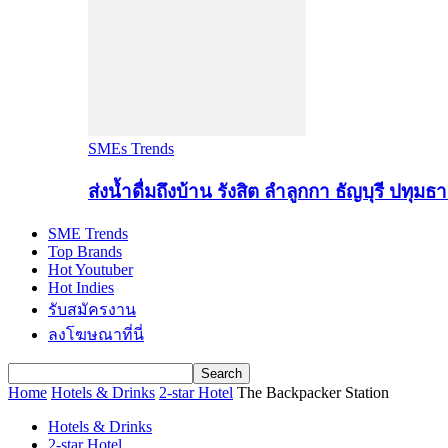
SMEs Trends
ส่งน้ำดื่มถึงบ้าน รังสิต ลำลูกกา ธัญบุรี ปทุมธา
SME Trends
Top Brands
Hot Youtuber
Hot Indies
รับสมัครงาน
ลงโฆษณาที่นี่
Home
Hotels & Drinks
2-star Hotel
The Backpacker Station
Hotels & Drinks
2-star Hotel