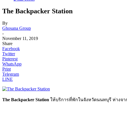
The Backpacker Station
By
Ghosana Group
-
November 11, 2019
Share
Facebook
Twitter
Pinterest
WhatsApp
Print
Telegram
LINE
The Backpacker Station
ให้บริการที่พักในจังหวัดนนทบุรี ห่างจา