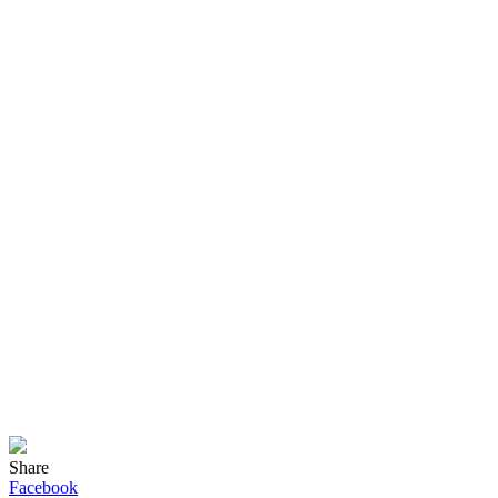
Share
Facebook