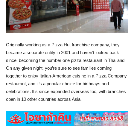
Originally working as a Pizza Hut franchise company, they
became a separate entity in 2001 and haven’t looked back
since, becoming the number one pizza restaurant in Thailand.
On any given night, you’re sure to see families coming
together to enjoy Italian-American cuisine in a Pizza Company
restaurant, and it’s a popular choice for birthdays and
celebrations. It’s since expanded overseas too, with branches
open in 10 other countries across Asia.