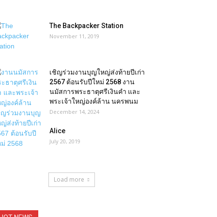
The Backpacker Station
November 11, 2019
เชิญร่วมงานบุญใหญ่ส่งท้ายปีเก่า
2567 ต้อนรับปีใหม่ 2568 งาน
นมัสการพระธาตุศรีเงินคำ และ
พระเจ้าใหญ่องค์ล้าน นครพนม
December 14, 2024
Alice
July 20, 2019
Load more