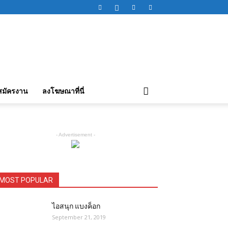
สมัครงาน
ลงโฆษณาที่นี่
- Advertisement -
MOST POPULAR
ไอสนุก แบงค็อก
September 21, 2019