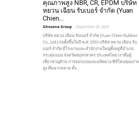
คุณภาพสูง NBR, CR, EPDM บริษัท
หยวน เฉียน รับเบอร์ จำกัด (Yuan
Chien...
Ghosana Group
-
September 20, 2025
บริษัท หยวน เฉียน รับเบอร์ จำกัด (Yuan Chien Rubber
Co., Ltd.) ก่อตั้งขึ้นในปี พ.ศ. 2555 บริษัท หยวน เฉียน รับ
เบอร์ จำกัด มีโรงงานและสำนักงานใหญ่ตั้งอยู่ที่อำเภอ
กระทุ่มแบน จังหวัดสมุทรสาคร ประเทศไทย เราคือผู้
เชี่ยวชาญด้าน การออกแบบและผลิตยาง-ซิลิโคนคุณภา
สูง ที่หลากหลาย ทั้ง...