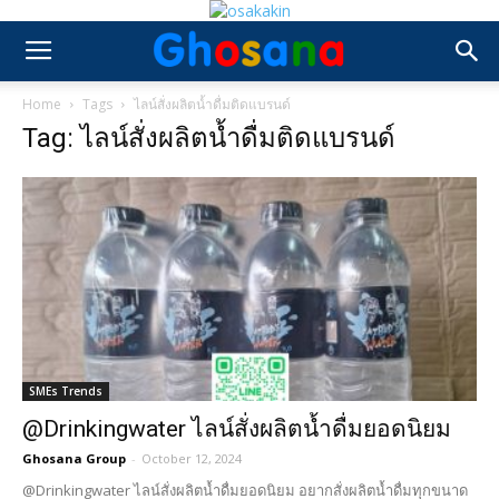
Home
Tags
ไลน์สั่งผลิตน้ำดื่มติดแบรนด์
Tag: ไลน์สั่งผลิตน้ำดื่มติดแบรนด์
SMEs Trends
@Drinkingwater ไลน์สั่งผลิตน้ำดื่มยอดนิยม
Ghosana Group
-
October 12, 2024
@Drinkingwater ไลน์สั่งผลิตน้ำดื่มยอดนิยม อยากสั่งผลิตน้ำดื่มทุกขนาด