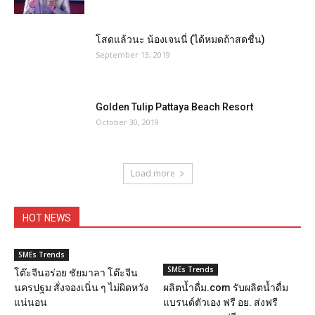
โสดแล้วนะ น้องเจนนี่ (ได้หมดถ้าสดชื่น)
September 13, 2019
Golden Tulip Pattaya Beach Resort
October 30, 2019
Load more
HOT NEWS
SMEs Trends
SMEs Trends
โต๊ะจีนอร่อย ชัยมาลา โต๊ะจีน
นครปฐม สั่งจองเนิ่น ๆ ไม่ผิดหวัง
ผลิตน้ำดื่ม.com รับผลิตน้ำดื่ม
แน่นอน
แบรนด์ตัวเอง ฟรี อย. ส่งฟรี