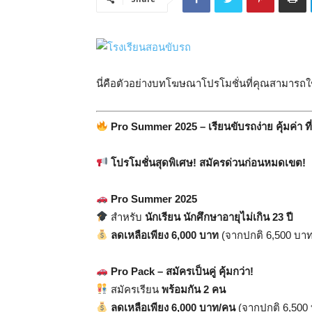
นี่คือตัวอย่างบทโฆษณาโปรโมชั่นที่คุณสามารถใช
Pro Summer 2025 – เรียนขับรถง่าย คุ้มค่า 
โปรโมชั่นสุดพิเศษ! สมัครด่วนก่อนหมดเขต!
Pro Summer 2025
สำหรับ
นักเรียน นักศึกษาอายุไม่เกิน 23 ปี
ลดเหลือเพียง 6,000 บาท
(จากปกติ 6,500 บาท
Pro Pack – สมัครเป็นคู่ คุ้มกว่า!
สมัครเรียน
พร้อมกัน 2 คน
ลดเหลือเพียง 6,000 บาท/คน
(จากปกติ 6,500