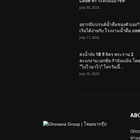
Code ฟรี ระดับมืออาชีพ
July 30, 2026
อยากมีแบรนด์น้ำดื่มของตัวเอง?
เริ่มได้ง่ายกับ โรงงานน้ำดื่ม.co
July 17, 2026
ส่งน้ำถัง 18.9 ลิตร พระราม 2
สะแกงาม เอกชัย กำนันแม้น โด
“ไปไวมาไว” โทรวันนี้...
July 10, 2026
AB
Ghos
ท่าน