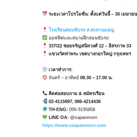
ระยะเวลาโปรโมชั่น: ตั้งแต่วันนี้ – 30 เมษาย
โรงเรียนสอนขับรถ ส.สะพานมอญ
ออฟฟิศและสนามฝึกสอนขับรถ
337/22 ซอยจรัญสนิทวงศ์ 12 – อิสรภาพ 33
แขวงวัดท่าพระ เขตบางกอกใหญ่ กรุงเทพฯ
เวลาทำการ:
จันทร์ – อาทิตย์
08.30 – 17.00 น.
ติดต่อสอบถาม & สมัครเรียน
02-4115997, 086-4214438
TH-ENG:
095-9195858
LINE OA:
@sapanmorn
https://www.ssapanmorn.com