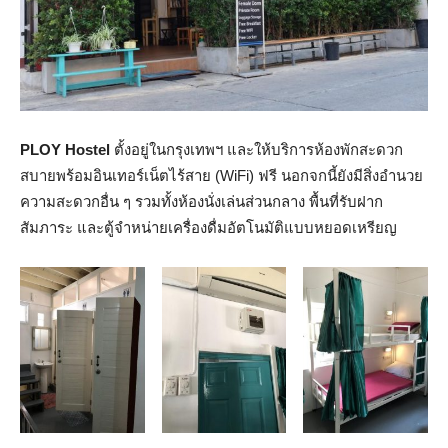
PLOY Hostel
ตั้งอยู่ในกรุงเทพฯ และให้บริการห้องพักสะดวก
สบายพร้อมอินเทอร์เน็ตไร้สาย (WiFi) ฟรี นอกจกนี้ยังมีสิ่งอำนวย
ความสะดวกอื่น ๆ รวมทั้งห้องนั่งเล่นส่วนกลาง พื้นที่รับฝาก
สัมภาระ และตู้จำหน่ายเครื่องดื่มอัตโนมัติแบบหยอดเหรียญ