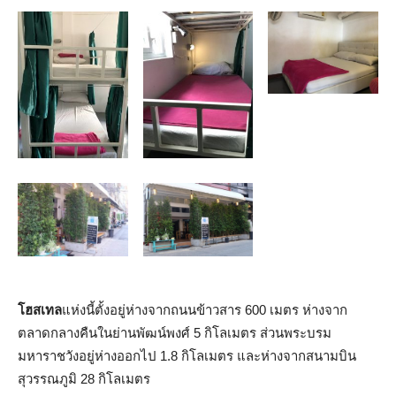
โฮสเทล
แห่งนี้ตั้งอยู่ห่างจากถนนข้าวสาร 600 เมตร ห่างจาก
ตลาดกลางคืนในย่านพัฒน์พงศ์ 5 กิโลเมตร ส่วนพระบรม
มหาราชวังอยู่ห่างออกไป 1.8 กิโลเมตร และห่างจากสนามบิน
สุวรรณภูมิ 28 กิโลเมตร