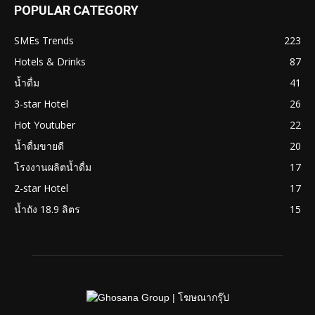
POPULAR CATEGORY
SMEs Trends
223
Hotels & Drinks
87
น้ำดื่ม
41
3-star Hotel
26
Hot Youtuber
22
น้ำดื่มขายดี
20
โรงงานผลิตน้ำดื่ม
17
2-star Hotel
17
น้ำถัง 18.9 ลิตร
15