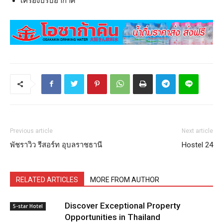
เครื่องปรับอากาศ
Previous article
Next article
พัชราวิว รีสอร์ท อุบลราชธานี
Hostel 24
RELATED ARTICLES
MORE FROM AUTHOR
Discover Exceptional Property
5-star Hotel
Opportunities in Thailand