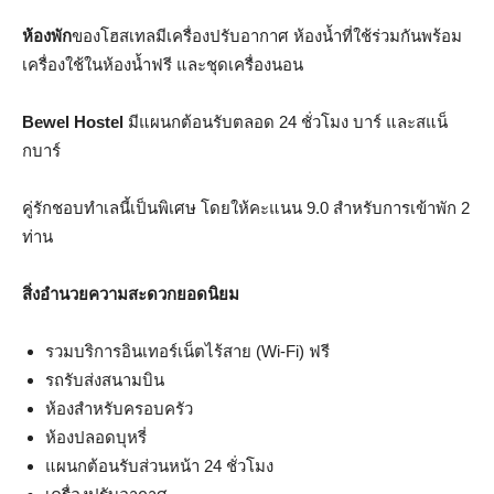
ห้องพัก
ของโฮสเทลมีเครื่องปรับอากาศ ห้องน้ำที่ใช้ร่วมกันพร้อม
เครื่องใช้ในห้องน้ำฟรี และชุดเครื่องนอน
Bewel Hostel
มีแผนกต้อนรับตลอด 24 ชั่วโมง บาร์ และสแน็
กบาร์
คู่รักชอบทำเลนี้เป็นพิเศษ โดยให้คะแนน 9.0 สำหรับการเข้าพัก 2
ท่าน
สิ่งอำนวยความสะดวกยอดนิยม
รวมบริการอินเทอร์เน็ตไร้สาย (Wi-Fi) ฟรี
รถรับส่งสนามบิน
ห้องสำหรับครอบครัว
ห้องปลอดบุหรี่
แผนกต้อนรับส่วนหน้า 24 ชั่วโมง