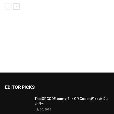
EDITOR PICKS
ThaiQRCODE.com สร้าง QR Code ฟรี ระดับมือ
อาชีพ
July 30, 2026