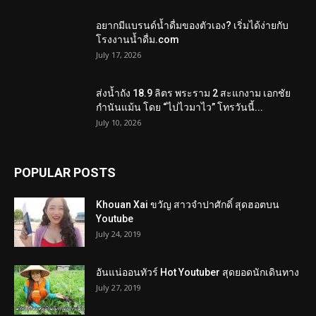
อยากมีแบรนด์น้ำดื่มของตัวเอง? เริ่มได้ง่ายกับ
โรงงานน้ำดื่ม.com
July 17, 2026
ส่งน้ำถัง 18.9 ลิตร พระราม 2 สะแกงาม เอกชัย
กำนันแม้น โดย “ไปไวมาไว” โทรวันนี้...
July 10, 2026
POPULAR POSTS
Khouan Xai ขวัญ สาวจำปาศักดิ์ สุดฮอตบน
Youtube
July 24, 2019
อันแน่ออนทัวร์ Hot Youtuber สุดยอดนักเดินทาง
July 27, 2019