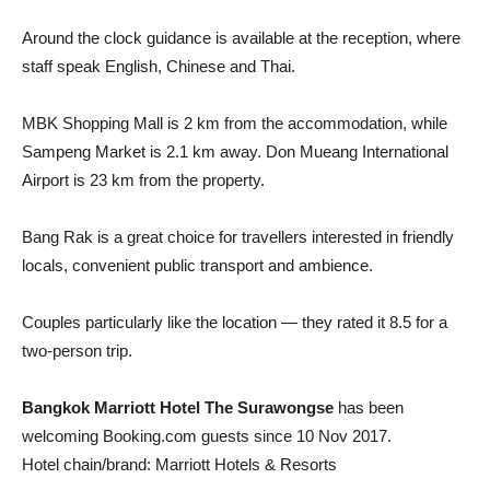
Around the clock guidance is available at the reception, where
staff speak English, Chinese and Thai.
MBK Shopping Mall is 2 km from the accommodation, while
Sampeng Market is 2.1 km away. Don Mueang International
Airport is 23 km from the property.
Bang Rak is a great choice for travellers interested in friendly
locals, convenient public transport and ambience.
Couples particularly like the location — they rated it 8.5 for a
two-person trip.
Bangkok Marriott Hotel The Surawongse
has been
welcoming Booking.com guests since 10 Nov 2017.
Hotel chain/brand: Marriott Hotels & Resorts