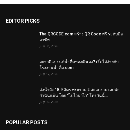
EDITOR PICKS
ThaiQRCODE.com สร้าง QR Code ฟรี ระดับมือ
อาชีพ
July 30, 2026
อยากมีแบรนด์น้ำดื่มของตัวเอง? เริ่มได้ง่ายกับ
โรงงานน้ำดื่ม.com
July 17, 2026
ส่งน้ำถัง 18.9 ลิตร พระราม 2 สะแกงาม เอกชัย
กำนันแม้น โดย “ไปไวมาไว” โทรวันนี้...
July 10, 2026
POPULAR POSTS