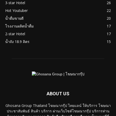
3-star Hotel
26
Hot Youtuber
22
น้ำดื่มขายดี
20
โรงงานผลิตน้ำดื่ม
17
2-star Hotel
17
น้ำถัง 18.9 ลิตร
15
ABOUT US
Ghosana Group Thailand โฆษณากรุ๊ป ไทยแลน์ ให้บริการ โฆษณา
ประชาสัมพันธ์ สินค้า บริการ ผ่านเว็บไซต์โฆษณากรุ๊ป บริการท่าน