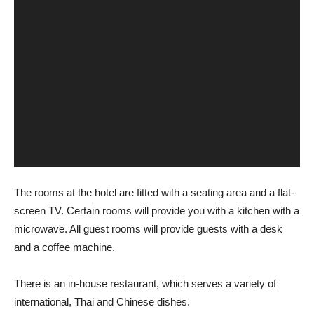
The rooms at the hotel are fitted with a seating area and a flat-
screen TV. Certain rooms will provide you with a kitchen with a
microwave. All guest rooms will provide guests with a desk
and a coffee machine.
There is an in-house restaurant, which serves a variety of
international, Thai and Chinese dishes.