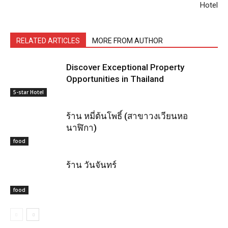
Hotel
RELATED ARTICLES
MORE FROM AUTHOR
Discover Exceptional Property
Opportunities in Thailand
5-star Hotel
ร้าน หมี่ต้นโพธิ์ (สาขาวงเวียนหอ
นาฬิกา)
food
ร้าน วันจันทร์
food