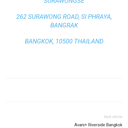
SURAWONGSE
262 SURAWONG ROAD, SI PHRAYA,
BANGRAK
BANGKOK, 10500 THAILAND
Next article
Avani+ Riverside Bangkok