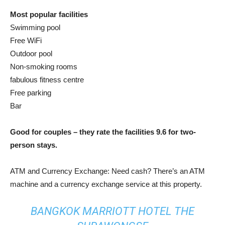
Most popular facilities
Swimming pool
Free WiFi
Outdoor pool
Non-smoking rooms
fabulous fitness centre
Free parking
Bar
Good for couples – they rate the facilities 9.6 for two-
person stays.
ATM and Currency Exchange: Need cash? There’s an ATM
machine and a currency exchange service at this property.
BANGKOK MARRIOTT HOTEL THE