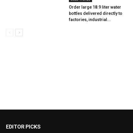
Order large 18.9 liter water
bottles delivered directly to
factories, industrial...
EDITOR PICKS