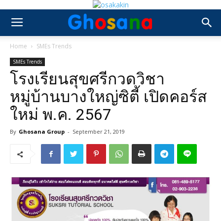
Home
SMEs Trends
SMEs Trends
โรงเรียนสุขศรีกวดวิชา
หมู่บ้านบางใหญ่ซิตี้ เปิดคอร์ส
ใหม่ พ.ค. 2567
By
Ghosana Group
-
September 21, 2019