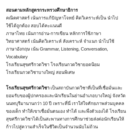
สอนตามหลักสูตรกระทรวงศึกษาธิการ
คณิตศาสตร์ เน้นการแก้ปัญหาโจทย์ คิดวิเคราะห์เป็น นำไป
ใช้ได้ถูกต้อง สอบได้คะแนนดี
ภาษาไทย เน้นการอ่าน-การเขียน หลักการใช้ภาษา
วิทยาศาสตร์ เน้นคิดวิเคราะห์ สังเคราะห์ จำแนก นำไปใช้
ภาษาอังกฤษ เน้น Grammar, Listening, Conversation,
Vocabulary
โรงเรียนสุขศรีกวดวิชา โรงเรียนกวดวิชายอดนิยม
โรงเรียนกวดวิชาบางใหญ่ สอนพิเศษ
โรงเรียนสุขศรีกวดวิชา
เป็นสถาบันกวดวิชาที่เป็นที่เชื่อมั่นและ
ยอมรับของผู้ปกครองและนักเรียนในย่านอำเภอบางใหญ่ จังหวัด
นนทบุรีมานานกว่า 10 ปี เพราะที่นี่ เราใส่ใจศักยภาพส่วนบุคคล
ของเด็ก ทำให้เขาเชื่อมั่นตนเอง ทำได้ และพึ่งตัวเองได้ โรงเรียน
สุขศรีกวดวิชาได้เป็นสะพานทางการศึกษาช่วยส่งต่อนักเรียนให้
ก้าวไปสู่ความสำเร็จในชีวิตเป็นจำนวนนับไม่ถ้วน