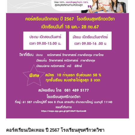
คอร์สเรียนเปิดเทอม ปี 2567 โรงเรียนสุขศรีกวดวิชา