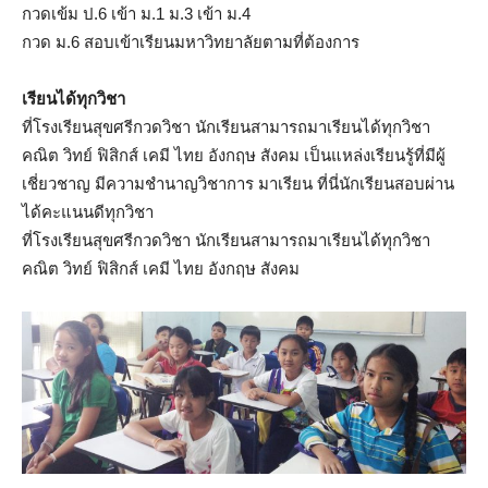
กวดเข้ม ป.6 เข้า ม.1 ม.3 เข้า ม.4
กวด ม.6 สอบเข้าเรียนมหาวิทยาลัยตามที่ต้องการ
เรียนได้ทุกวิชา
ที่โรงเรียนสุขศรีกวดวิชา นักเรียนสามารถมาเรียนได้ทุกวิชา
คณิต วิทย์ ฟิสิกส์ เคมี ไทย อังกฤษ สังคม เป็นแหล่งเรียนรู้ที่มีผู้
เชี่ยวชาญ มีความชำนาญวิชาการ มาเรียน ที่นี่นักเรียนสอบผ่าน
ได้คะแนนดีทุกวิชา
ที่โรงเรียนสุขศรีกวดวิชา นักเรียนสามารถมาเรียนได้ทุกวิชา
คณิต วิทย์ ฟิสิกส์ เคมี ไทย อังกฤษ สังคม