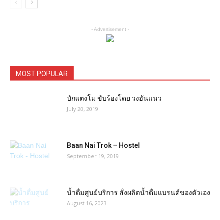
- Advertisement -
MOST POPULAR
บักแตงโม ขับร้องโดย วงฮันแนว
July 20, 2019
Baan Nai Trok – Hostel
September 19, 2019
น้ำดื่มศูนย์บริการ สั่งผลิตน้ำดื่มแบรนด์ของตัวเอง
August 16, 2023