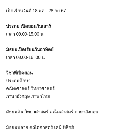
เปิดเรียนวันที่ 18 พค.- 28 กย.67
ประถม เปิดสอนวันเสาร์
เวลา 09.00-15.00 น
มัธยมเปิดเรียนวันอาทิตย์
เวลา 09.00-16 .00 น
วิชาที่เปิดสอน
ประถมศึกษา
คณิตศาสตร์ วิทยาศาสตร์
ภาษาอังกฤษ ภาษาไทย
มัธยมต้น วิทยาศาสตร์ คณิตศาสตร์ ภาษาอังกฤษ
มัธยมปลาย คณิตศาสตร์ เคมี พิสิกส์