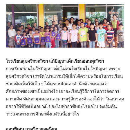
โรงเรียนสุขศรีกวดวิชา แก้ปัญหาเด็กเรียนอ่อนทุกวิชา
การเรียนอ่อนไม่ใช่ปัญหา เด็กไม่สนใจเรียนไม่ใช่ปัญหา เพราะ
สุขศรีกวดวิชา เราจัดโปรแกรมให้เด็กได้ความพร้อมในการเรียน
ช่วยเติมเต็มให้เด็ก ๆ ได้ตระหนักและสำนึกด้วยตนเองว่า
ศักยภาพของเขาเป็นอย่างไร เขาจะเรียนรู้วิธีการในการจัดการ
ความคิด ทัศนะ มุมมอง และความรู้สึกของตัวเองได้ว่า ในอนาคต
อยากให้ชีวิตเป็นอย่างไร จะไปทำอาชีพอะไรต่อไป จะเริ่มต้น
วางแผนทางการศึกษาตั้งแต่วันนี้อย่างไร
สอนพิเศษ กวดวิชายอดนิยม