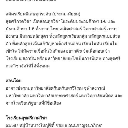
สมัครเรียนพิเศษทุกระดับ (ประถม-มัธยม)
สุขศรีกวดวิชา เปิดสอนทุกวิชาในระดับประถมศึกษา 1-6 และ
มัธยมศึกษา 1-6 ทั้งภาษาไทย คณิตศาสตร์ วิทยาศาสตร์ ภาษา
อังกฤษ มีหลายหลักสูตร ทั้งหลักสูตรเรียนกลุ่ม หลักสูตรแบบส่วน
ตัว ทั้งหลักสูตรเน้นแก้ปัญหาเด็กเรียนอ่อน เรียนไม่ทัน เรียนไม่
เข้าใจ ไม่มีความเชื่อมั่นในตัวเอง อยากติวเข้มเพื่อสอบเข้า
โรงเรียน สถาบัน หรือมหาวิทยาลัยอะไรเป็นการพิเศษ ทางสุขศรี
กวดวิชาจัดให้ได้ทั้งหมด
สอนโดย
อาจารย์จากมหาวิทยาลัยศรีนครินทรวิโรฒ จุฬาลงกรณ์
มหาวิทยาลัย มหาวิทยาลัยเกษตรศาสตร์ มหาวิทยาลัยมหิดล และ
จากโรงเรียนรัฐบาลที่มีชื่อเสียง
โรงเรียนสุขศรีกวดวิชา
61/587 หมู่บ้านบางใหญ่ซิตี้ ซอย 8 ถนนกาญจนาภิเษก