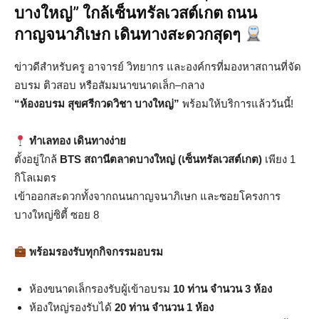
บางใหญ่” ใกล้เซ็นทรัลเวสต์เกต ถนน
กาญจนาภิเษก เดินทางสะดวกสุดๆ
ข่าวดีสำหรับครู อาจารย์ วิทยากร และองค์กรที่มองหาสถานที่จัด
อบรม ติวสอบ หรือสัมมนาขนาดเล็ก–กลาง
“ห้องอบรม สุขศรีกวดวิชา บางใหญ่”
พร้อมให้บริการแล้ววันนี้!
ทำเลทอง เดินทางง่าย
ตั้งอยู่ใกล้
BTS สถานีตลาดบางใหญ่ (เซ็นทรัลเวสต์เกต)
เพียง 1
กิโลเมตร
เข้าออกสะดวกทั้งจากถนนกาญจนาภิเษก และซอยโครงการ
บางใหญ่ซิตี้ ซอย 8
พร้อมรองรับทุกกิจกรรมอบรม
ห้องขนาดเล็กรองรับผู้เข้าอบรม
10 ท่าน จำนวน 3 ห้อง
ห้องใหญ่รองรับได้
20 ท่าน จำนวน 1 ห้อง