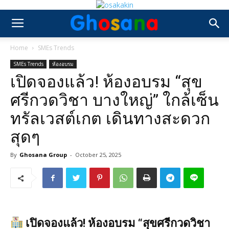
Home
SMEs Trends
SMEs Trends
ห้องอบรม
เปิดจองแล้ว! ห้องอบรม “สุข
ศรีกวดวิชา บางใหญ่” ใกล้เซ็น
ทรัลเวสต์เกต เดินทางสะดวก
สุดๆ
By
Ghosana Group
-
October 25, 2025
เปิดจองแล้ว! ห้องอบรม “สุขศรีกวดวิชา