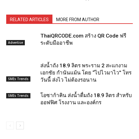
RELATED ARTICLES
MORE FROM AUTHOR
ThaiQRCODE.com สร้าง QR Code ฟรี
ระดับมืออาชีพ
Advertise
ส่งน้ำถัง 18.9 ลิตร พระราม 2 สะแกงาม
เอกชัย กำนันแม้น โดย “ไปไวมาไว” โทร
SMEs Trends
วันนี้ ส่งไว ไม่ต้องรอนาน
โอซาก้าคิน ส่งน้ำดื่มถัง 18.9 ลิตร สำหรับ
SMEs Trends
ออฟฟิศ โรงงาน และองค์กร