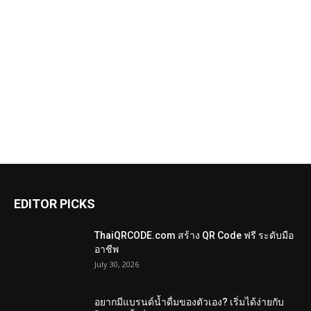
EDITOR PICKS
ThaiQRCODE.com สร้าง QR Code ฟรี ระดับมือ
อาชีพ
July 30, 2026
อยากมีแบรนด์น้ำดื่มของตัวเอง? เริ่มได้ง่ายกับ