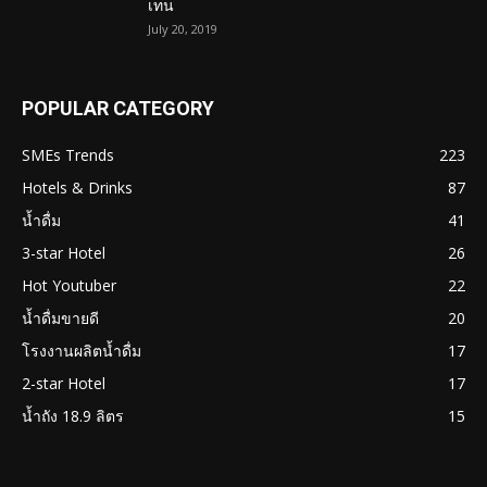
เทน
July 20, 2019
POPULAR CATEGORY
SMEs Trends
223
Hotels & Drinks
87
น้ำดื่ม
41
3-star Hotel
26
Hot Youtuber
22
น้ำดื่มขายดี
20
โรงงานผลิตน้ำดื่ม
17
2-star Hotel
17
น้ำถัง 18.9 ลิตร
15