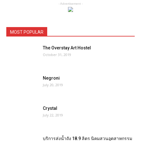
- Advertisement -
MOST POPULAR
The Overstay Art Hostel
October 31, 2019
Negroni
July 20, 2019
Crystal
July 22, 2019
บริการส่งน้ำถัง 18.9 ลิตร นิคมสวนอุตสาหกรรม