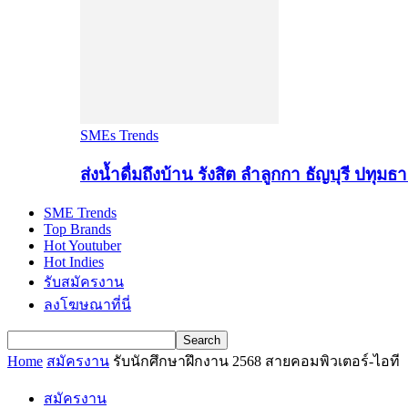
SMEs Trends
ส่งน้ำดื่มถึงบ้าน รังสิต ลำลูกกา ธัญบุรี ปทุมธา
SME Trends
Top Brands
Hot Youtuber
Hot Indies
รับสมัครงาน
ลงโฆษณาที่นี่
Home
สมัครงาน
รับนักศึกษาฝึกงาน 2568 สายคอมพิวเตอร์-ไอที
สมัครงาน