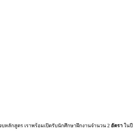
บหลักสูตร เราพร้อมเปิดรับนักศึกษาฝึกงานจำนวน 2
อัตรา
ในปี