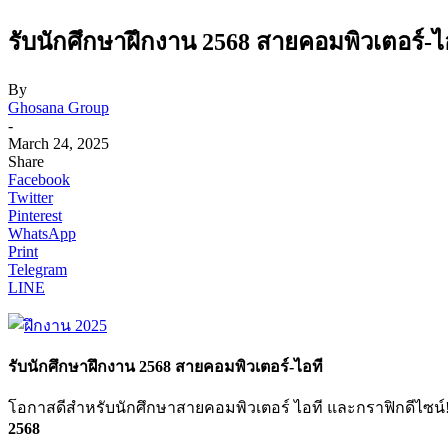
รับนักศึกษาฝึกงาน 2568 สายคอมพิวเตอร์-ไ
By
Ghosana Group
-
March 24, 2025
Share
Facebook
Twitter
Pinterest
WhatsApp
Print
Telegram
LINE
รับนักศึกษาฝึกงาน 2568 สายคอมพิวเตอร์-ไอที
โอกาสดีสำหรับนักศึกษาสายคอมพิวเตอร์ ไอที และกราฟิกดีไซน์
2568