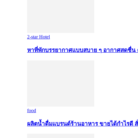
2-star Hotel
หาที่พักบรรยากาศแบบสบาย ๆ อากาศสดชื่น 
food
ผลิตน้ำดื่มแบรนด์ร้านอาหาร ขายได้กำไรดี สั