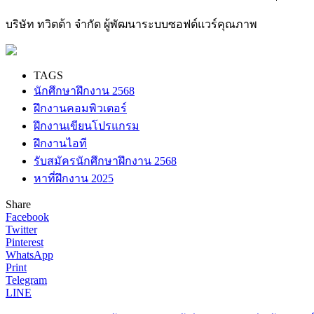
บริษัท ทวิตต้า จำกัด ผู้พัฒนาระบบซอฟต์แวร์คุณภาพ
TAGS
นักศึกษาฝึกงาน 2568
ฝึกงานคอมพิวเตอร์
ฝึกงานเขียนโปรแกรม
ฝึกงานไอที
รับสมัครนักศึกษาฝึกงาน 2568
หาที่ฝึกงาน 2025
Share
Facebook
Twitter
Pinterest
WhatsApp
Print
Telegram
LINE