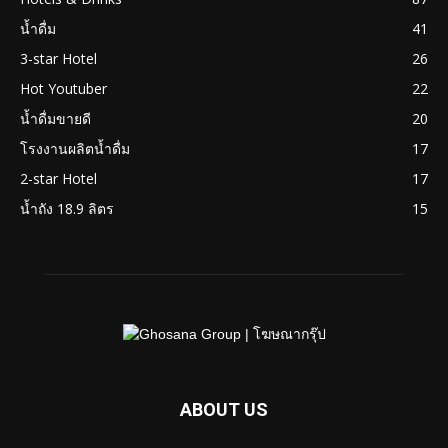
น้ำดื่ม
41
3-star Hotel
26
Hot Youtuber
22
น้ำดื่มขายดี
20
โรงงานผลิตน้ำดื่ม
17
2-star Hotel
17
น้ำถัง 18.9 ลิตร
15
ABOUT US