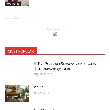
Hot Indies
- Advertisement -
MOST POPULAR
Por Preecha บริการครบวงจร งานสวน
ทำความสะอาด ดูแลบ้าน
August 29, 2025
Mojito
July 20, 2019