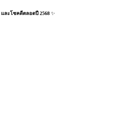
 และโชคดีตลอดปี 2568
✨