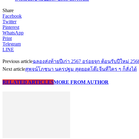
Share
Facebook
Twitter
Pinterest
WhatsApp
Print
Telegram
LINE
Previous article
ฉลองส่งท้ายปีเก่า 2567 อร่อยจุก ต้อนรับปีใหม่ 25
Next article
สุพจน์โภชนา นครปฐม สุดยอดโต๊ะจีนที่ใคร ๆ ก็สั่งได้
RELATED ARTICLES
MORE FROM AUTHOR