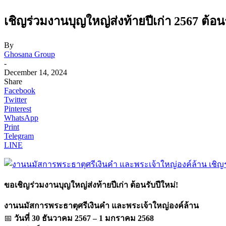
เชิญร่วมงานบุญใหญ่ส่งท้ายปีเก่า 2567 ต้
By
Ghosana Group
-
December 14, 2024
Share
Facebook
Twitter
Pinterest
WhatsApp
Print
Telegram
LINE
ขอเชิญร่วมงานบุญใหญ่ส่งท้ายปีเก่า ต้อนรับปีใหม่!
งานนมัสการพระธาตุศรีเงินคำ และพระเจ้าใหญ่องค์ล้าน
📅
วันที่ 30 ธันวาคม 2567 – 1 มกราคม 2568