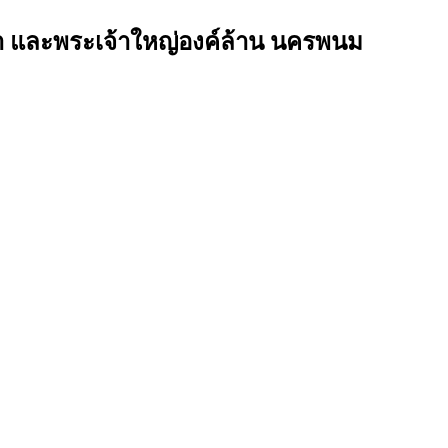
นคำ และพระเจ้าใหญ่องค์ล้าน นครพนม