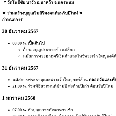
📍
วัดโพธิ์ชัย นางัว อ.นาหว้า จ.นครพนม
🌟
ร่วมสร้างบุญเสริมสิริมงคลต้อนรับปีใหม่
🌟
กำหนดการ
30 ธันวาคม 2567
08.00 น. เป็นต้นไป
ตั้งกองบุญประทายข้าวเปลือก
นมัสการพระธาตุศรีเงินคำและไหว้พระเจ้าใหญ่องค์
31 ธันวาคม 2567
นมัสการพระธาตุและพระเจ้าใหญ่องค์ล้าน
ตลอดวันและคื
21.00 น.
ร่วมพิธีสวดมนต์ข้ามปี ส่งท้ายปีเก่า ต้อนรับปีใหม่
1 มกราคม 2568
07.00 น.
ทำบุญถวายภัตตาหารเช้า