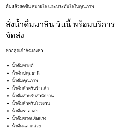
ดื่มแล้วสดชื่น สบายใจ และประทับใจในคุณภาพ
สั่งน้ำดื่มมาลิน วันนี้ พร้อมบริการ
จัดส่ง
หากคุณกำลังมองหา
น้ำดื่มขายดี
น้ำดื่มปทุมธานี
น้ำดื่มคุณภาพ
น้ำดื่มสำหรับร้านค้า
น้ำดื่มสำหรับสำนักงาน
น้ำดื่มสำหรับโรงงาน
น้ำดื่มราคาส่ง
น้ำดื่มขวดแข็งแรง
น้ำดื่มฉลากสวย