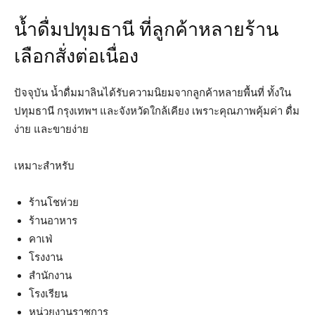
น้ำดื่มปทุมธานี ที่ลูกค้าหลายร้าน
เลือกสั่งต่อเนื่อง
ปัจจุบัน น้ำดื่มมาลินได้รับความนิยมจากลูกค้าหลายพื้นที่ ทั้งใน
ปทุมธานี กรุงเทพฯ และจังหวัดใกล้เคียง เพราะคุณภาพคุ้มค่า ดื่ม
ง่าย และขายง่าย
เหมาะสำหรับ
ร้านโชห่วย
ร้านอาหาร
คาเฟ่
โรงงาน
สำนักงาน
โรงเรียน
หน่วยงานราชการ