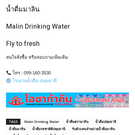
น้ำดื่มมาลิน
Malin Drinking Water
Fly to fresh
สนใจสั่งซื้อ หรือสอบถามเพิ่มเติม
โทร : 099-160-3530
โรงงานน้ำดื่ม ปทุมธานี
TAGS
Malin Drinking Water
น้ำดื่มตรามาลิน
น้ำดื่มปทุมธานี
น้ำดื่มมาลิน
น้ำดื่มรสชาติดีปทุมธานี
รับตัวแทนจำหน่ายน้ำดื่มมาลิน