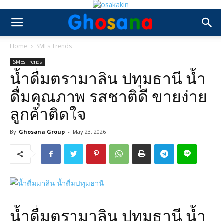
Home
SMEs Trends
SMEs Trends
น้ำดื่มตรามาลิน ปทุมธานี น้ำ
ดื่มคุณภาพ รสชาติดี ขายง่าย
ลูกค้าติดใจ
By
Ghosana Group
-
May 23, 2026
น้ำดื่มตรามาลิน ปทุมธานี น้ำ