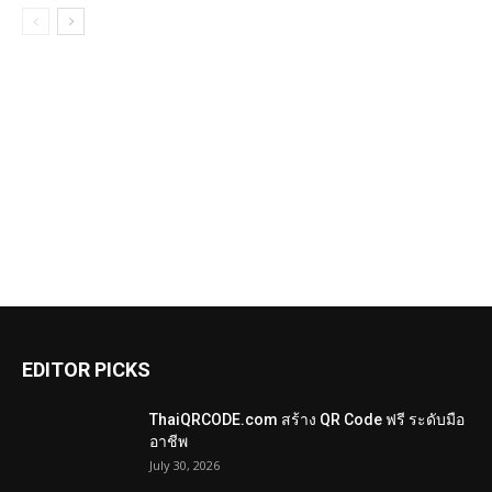
EDITOR PICKS
ThaiQRCODE.com สร้าง QR Code ฟรี ระดับมือ
อาชีพ
July 30, 2026