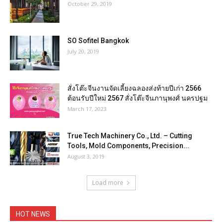
October 29, 2019
SO Sofitel Bangkok
July 20, 2019
สั่งโต๊ะจีนงานจัดเลี้ยงฉลองส่งท้ายปีเก่า 2566
ต้อนรับปีใหม่ 2567 สั่งโต๊ะจีนภานุพงศ์ นครปฐม
March 17, 2023
True Tech Machinery Co., Ltd. – Cutting
Tools, Mold Components, Precision...
August 3, 2019
Load more
HOT NEWS