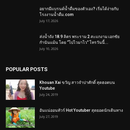
อยากมีแบรนด์น้ำดื่มของตัวเอง? เริ่มได้ง่ายกับ
โรงงานน้ำดื่ม.com
July 17, 2026
ส่งน้ำถัง 18.9 ลิตร พระราม 2 สะแกงาม เอกชัย
กำนันแม้น โดย “ไปไวมาไว” โทรวันนี้...
July 10, 2026
POPULAR POSTS
Khouan Xai ขวัญ สาวจำปาศักดิ์ สุดฮอตบน
Youtube
July 24, 2019
อันแน่ออนทัวร์ Hot Youtuber สุดยอดนักเดินทาง
July 27, 2019