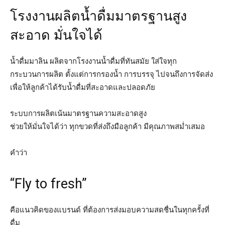
โรงงานผลิตน้ำดื่มมาตรฐานสูง
สะอาด มั่นใจได้
น้ำดื่มมาลิน ผลิตจากโรงงานน้ำดื่มที่ทันสมัย ใส่ใจทุก
กระบวนการผลิต ตั้งแต่การกรองน้ำ การบรรจุ ไปจนถึงการจัดส่ง
เพื่อให้ลูกค้าได้รับน้ำดื่มที่สะอาดและปลอดภัย
ระบบการผลิตเน้นมาตรฐานความสะอาดสูง
ช่วยให้มั่นใจได้ว่า ทุกขวดที่ส่งถึงมือลูกค้า มีคุณภาพสม่ำเสมอ
คำว่า
“Fly to fresh”
คือแนวคิดของแบรนด์ ที่ต้องการส่งมอบความสดชื่นในทุกครั้งที่
ดื่ม