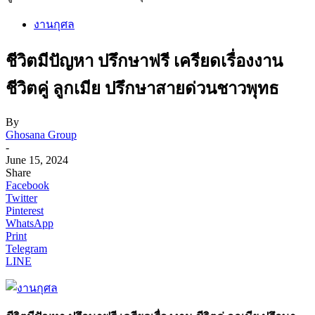
งานกุศล
ชีวิตมีปัญหา ปรึกษาฟรี เครียดเรื่องงาน
ชีวิตคู่ ลูกเมีย ปรึกษาสายด่วนชาวพุทธ
By
Ghosana Group
-
June 15, 2024
Share
Facebook
Twitter
Pinterest
WhatsApp
Print
Telegram
LINE