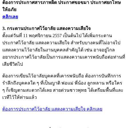
ต้องการประกาศสารภาพผิด ประกาศขอขมา ประกาศยกโทษ
ให้อภัย
คลิกเลย
3. กระดานประกาศไว้อาลัย แสดงความเสียใจ
ตั้งแต่วันที่ 11 พฤศจิกายน 2557 เป็นต้นไป ได้เพิ่มกระดาน
ประกาศไว้อาลัย แสดงความเสียใจ สำหรับบางคนที่ไม่อาจไป
แสดงความไว้อาลัยในงานบุคคลสำคัญได้ เช่น อาจอยู่ไกล
อยากประกาศไว้อาลัยเป็นการแสดงความเคารพนับถือต่อท่านที่
เสียชีวิตไป
ต้องการเขียนไว้อาลัยบุคคลที่เคารพนับถือ ต้องการบันทึกการ
รำลึกถึงบุคคลใด ๆ ที่เป็นญาติ พ่อแม่ พี่น้อง ลูกหลาน หรือใคร
ๆ ก็เชิญตามสะดวกได้เลย สายด่วนชาวพุทธ ได้เตรียมพื้นที่และ
เวทีไว้ให้ท่านแล้ว
ต้องการประกาศไว้อาลัย แสดงความเสียใจ คลิกเลย