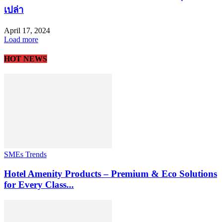
เปล่า
April 17, 2024
Load more
HOT NEWS
SMEs Trends
Hotel Amenity Products – Premium & Eco Solutions
for Every Class...