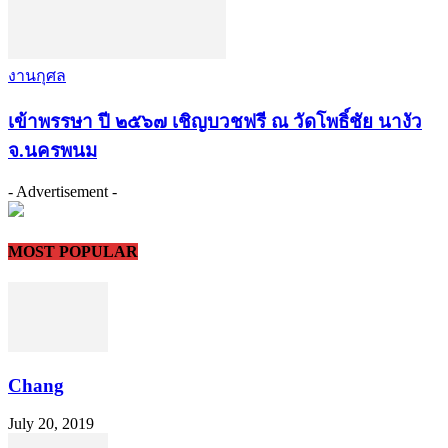
งานกุศล
เข้าพรรษา ปี ๒๕๖๗ เชิญบวชฟรี ณ วัดโพธิ์ชัย นางัว
จ.นครพนม
- Advertisement -
MOST POPULAR
Chang
July 20, 2019