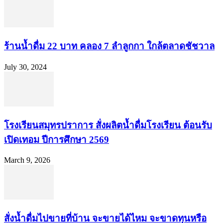
ร้านน้ำดื่ม 22 บาท คลอง 7 ลำลูกกา ใกล้ตลาดชัชวาล
July 30, 2024
โรงเรียนสมุทรปราการ สั่งผลิตน้ำดื่มโรงเรียน ต้อนรับ
เปิดเทอม ปีการศึกษา 2569
March 9, 2026
สั่งน้ำดื่มไปขายที่บ้าน จะขายได้ไหม จะขาดทุนหรือ