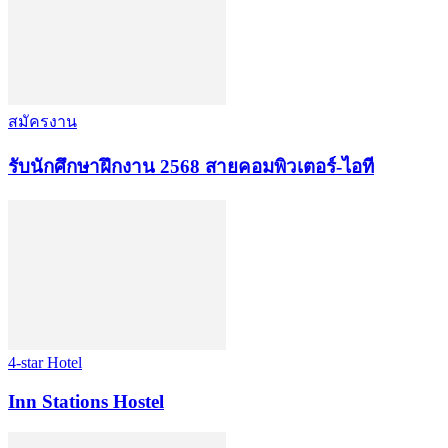
สมัครงาน
รับนักศึกษาฝึกงาน 2568 สายคอมพิวเตอร์-ไอที
4-star Hotel
Inn Stations Hostel