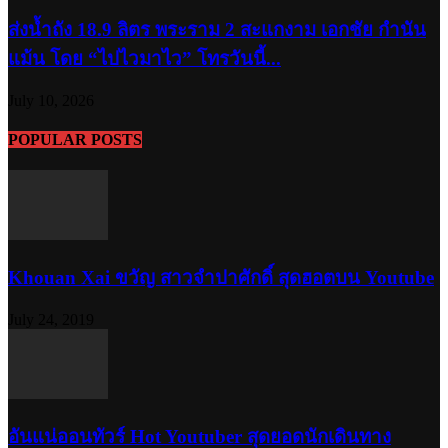
ส่งน้ำถัง 18.9 ลิตร พระราม 2 สะแกงาม เอกชัย กำนัน
แม้น โดย “ไปไวมาไว” โทรวันนี้...
July 10, 2026
POPULAR POSTS
Khouan Xai ขวัญ สาวจำปาศักดิ์ สุดฮอตบน Youtube
July 24, 2019
อันแน่ออนทัวร์ Hot Youtuber สุดยอดนักเดินทาง